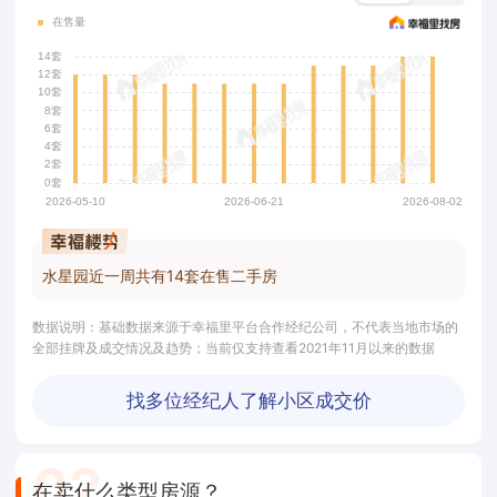
水星园近一周共有14套在售二手房
数据说明：基础数据来源于幸福里平台合作经纪公司，不代表当地市场的
全部挂牌及成交情况及趋势；当前仅支持查看2021年11月以来的数据
找多位经纪人了解小区成交价
0
2
在卖什么类型房源？