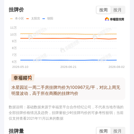
挂牌价
按周
按月
水星园近一周二手房挂牌均价为100967元/平，对比上周无
明显波动，高于所在商圈的挂牌均价
数据说明：基础数据来源于幸福里平台合作经纪公司，不代表当地市场的
全部挂牌价格情况及趋势，挂牌量较少时挂牌均价的可参考性较弱；当前
仅支持查看2021年11月以来的数据
挂牌量
按周
按月