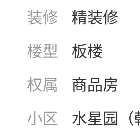
装修
精装修
楼型
板楼
权属
商品房
小区
水星园（