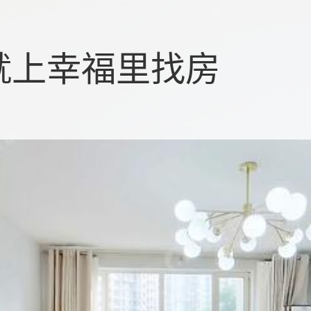
就上幸福里找房