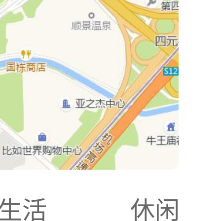
生活
休闲