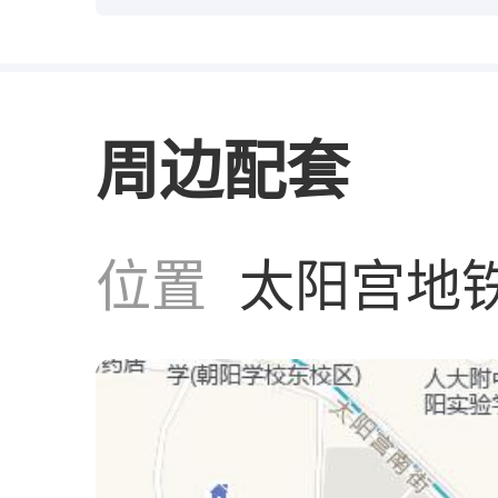
周边配套
位置
太阳宫地铁