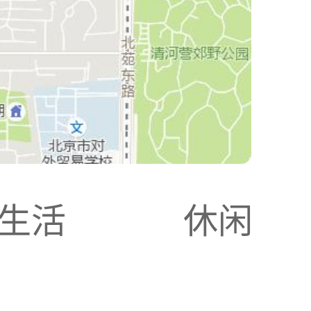
生活
休闲