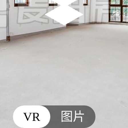
VR
图片