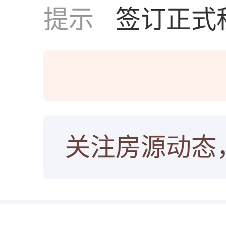
提示
签订正式
关注房源动态