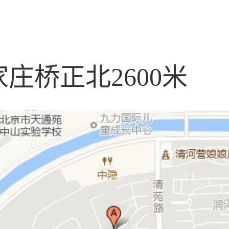
庄桥正北2600米