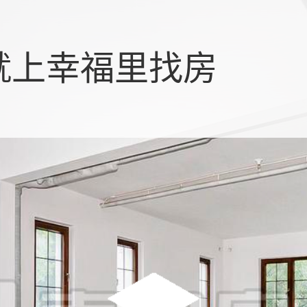
就上幸福里找房