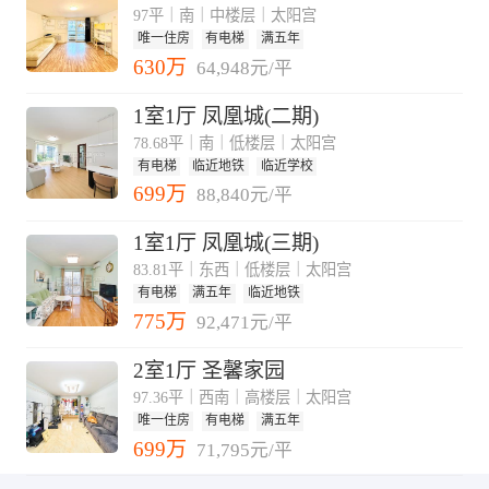
97平｜南｜中楼层｜太阳宫
唯一住房
有电梯
满五年
630万
64,948元/平
1室1厅 凤凰城(二期)
78.68平｜南｜低楼层｜太阳宫
有电梯
临近地铁
临近学校
699万
88,840元/平
1室1厅 凤凰城(三期)
83.81平｜东西｜低楼层｜太阳宫
有电梯
满五年
临近地铁
775万
92,471元/平
2室1厅 圣馨家园
97.36平｜西南｜高楼层｜太阳宫
唯一住房
有电梯
满五年
699万
71,795元/平